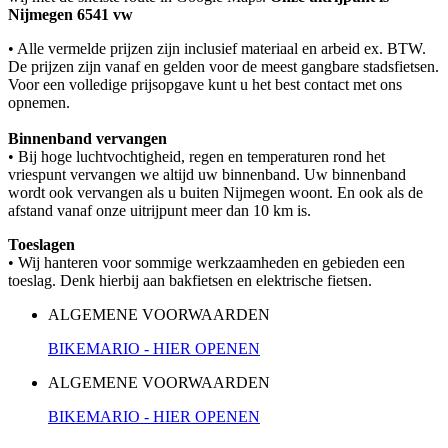
Nijmegen 6541 vw
• Alle vermelde prijzen zijn inclusief materiaal en arbeid ex. BTW.
De prijzen zijn vanaf en gelden voor de meest gangbare stadsfietsen.
Voor een volledige prijsopgave kunt u het best contact met ons
opnemen.
Binnenband vervangen
• Bij hoge luchtvochtigheid, regen en temperaturen rond het
vriespunt vervangen we altijd uw binnenband. Uw binnenband
wordt ook vervangen als u buiten Nijmegen woont. En ook als de
afstand vanaf onze uitrijpunt meer dan 10 km is.
Toeslagen
• Wij hanteren voor sommige werkzaamheden en gebieden een
toeslag. Denk hierbij aan bakfietsen en elektrische fietsen.
ALGEMENE VOORWAARDEN
BIKEMARIO - HIER OPENEN
ALGEMENE VOORWAARDEN
BIKEMARIO - HIER OPENEN